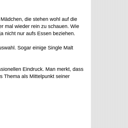
 Mädchen, die stehen wohl auf die
er mal wieder rein zu schauen. Wie
ja nicht nur aufs Essen beziehen.
swahl. Sogar einige Single Malt
ssionellen Eindruck. Man merkt, dass
es Thema als Mittelpunkt seiner