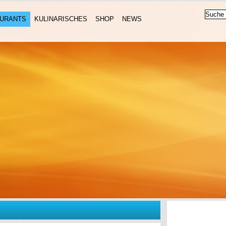
URANTS
KULINARISCHES
SHOP
NEWS