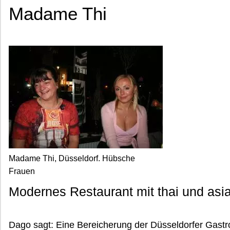
Madame Thi
Madame Thi, Düsseldorf. Hübsche
Frauen
Modernes Restaurant mit thai und asia
Dago sagt: Eine Bereicherung der Düsseldorfer Gast