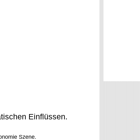
tischen Einflüssen.
ronomie Szene.