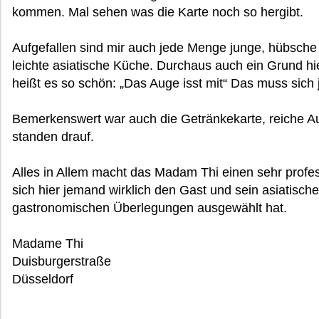
kommen. Mal sehen was die Karte noch so hergibt.
Aufgefallen sind mir auch jede Menge junge, hübsche
leichte asiatische Küche. Durchaus auch ein Grund hi
heißt es so schön: „Das Auge isst mit“ Das muss sich 
Bemerkenswert war auch die Getränkekarte, reiche Au
standen drauf.
Alles in Allem macht das Madam Thi einen sehr profe
sich hier jemand wirklich den Gast und sein asiatisch
gastronomischen Überlegungen ausgewählt hat.
Madame Thi
Duisburgerstraße
Düsseldorf