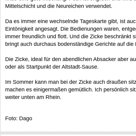
Mittelschicht und die Neureichen verwendet.
Da es immer eine wechselnde Tageskarte gibt, ist auc
Eintönigkeit angesagt. Die Bedienungen waren, entg
immer freundlich und flott. Und die Zicke beschränkt s
bringt auch durchaus bodenständige Gerichte auf die 
Die Zicke, ideal für den abendlichen Absacker aber a
oder als Startpunkt der Altstadt-Sause.
Im Sommer kann man bei der Zicke auch draußen sit
machen es einigermaßen gemütlich. Ich persönlich sitz
weiter unten am Rhein.
Foto: Dago