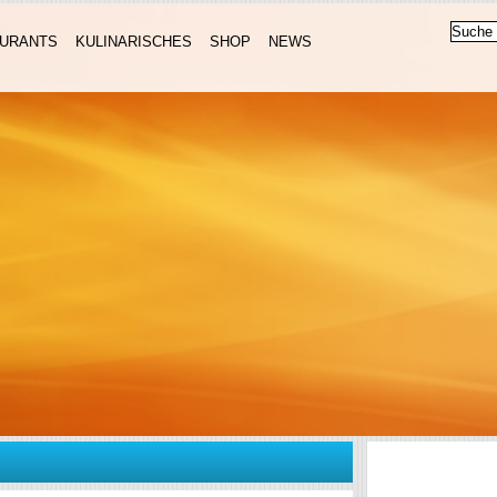
URANTS
KULINARISCHES
SHOP
NEWS