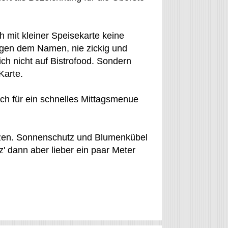
h mit kleiner Speisekarte keine
egen dem Namen, nie zickig und
ich nicht auf Bistrofood. Sondern
Karte.
uch für ein schnelles Mittagsmenue
zen. Sonnenschutz und Blumenkübel
' dann aber lieber ein paar Meter